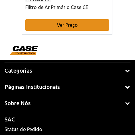
Filtro de Ar Primário Case CE
Ver Preço
Categorias
Páginas Institucionais
Sobre Nós
SAC
Status do Pedido