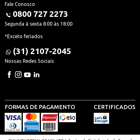
Fale Conosco
0800 727 2273
Segunda à sexta 8:00 às 18:00
*Exceto feriados
(31) 2107-2045
Nossas Redes Sociais
FORMAS DE PAGAMENTO
CERTIFICADOS