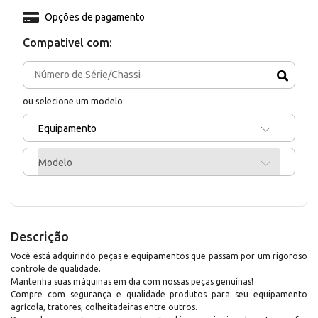
Opções de pagamento
Compativel com:
ou selecione um modelo:
Equipamento
Modelo
Descrição
Você está adquirindo peças e equipamentos que passam por um rigoroso
controle de qualidade.
Mantenha suas máquinas em dia com nossas peças genuínas!
Compre com segurança e qualidade produtos para seu equipamento
agrícola, tratores, colheitadeiras entre outros.