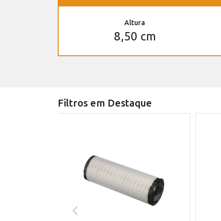
Altura
8,50 cm
Filtros em Destaque