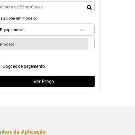
selecione um modelo:
Equipamento
Modelo
Opções de pagamento
Ver Preço
nhos da Aplicação