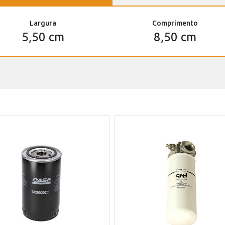
Largura
Comprimento
5,50 cm
8,50 cm