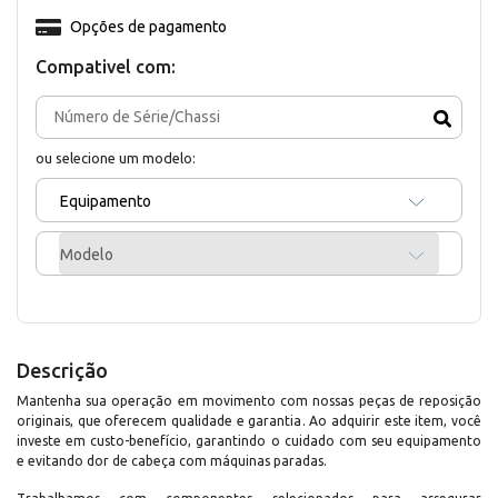
Opções de pagamento
Compativel com:
ou selecione um modelo:
Equipamento
Modelo
Descrição
Mantenha sua operação em movimento com nossas peças de reposição
originais, que oferecem qualidade e garantia. Ao adquirir este item, você
investe em custo-benefício, garantindo o cuidado com seu equipamento
e evitando dor de cabeça com máquinas paradas.