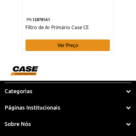
PN
128781A1
Filtro de Ar Primário Case CE
Ver Preço
Categorias
Páginas Institucionais
Sobre Nós