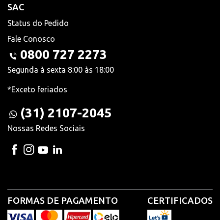
SAC
Status do Pedido
Fale Conosco
0800 727 2273
Segunda à sexta 8:00 às 18:00
*Exceto feriados
(31) 2107-2045
Nossas Redes Sociais
FORMAS DE PAGAMENTO
CERTIFICADOS