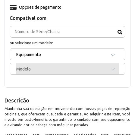
Opções de pagamento
Compativel com:
ou selecione um modelo:
Equipamento
Modelo
Descrição
Mantenha sua operação em movimento com nossas peças de reposição
originais, que oferecem qualidade e garantia. Ao adquirir este item, você
investe em custo-benefício, garantindo o cuidado com seu equipamento
e evitando dor de cabeça com máquinas paradas.