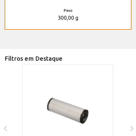
Peso
300,00 g
Filtros em Destaque