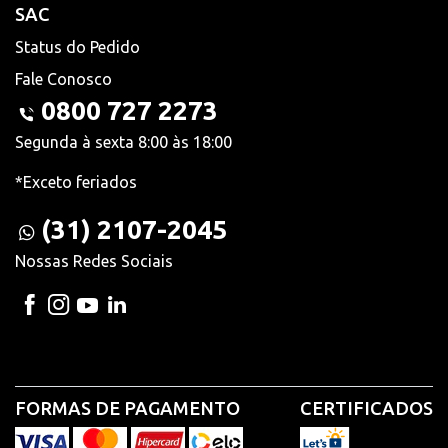
SAC
Status do Pedido
Fale Conosco
0800 727 2273
Segunda à sexta 8:00 às 18:00
*Exceto feriados
(31) 2107-2045
Nossas Redes Sociais
FORMAS DE PAGAMENTO
CERTIFICADOS