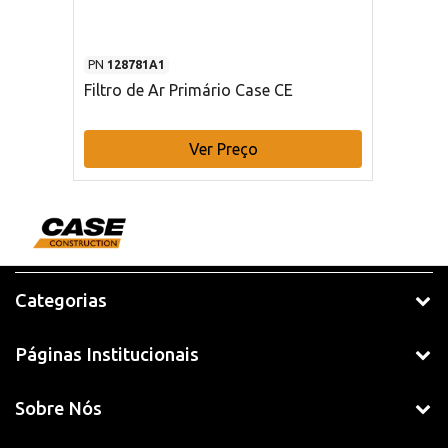
PN
128781A1
Filtro de Ar Primário Case CE
Ver Preço
Categorias
Páginas Institucionais
Sobre Nós