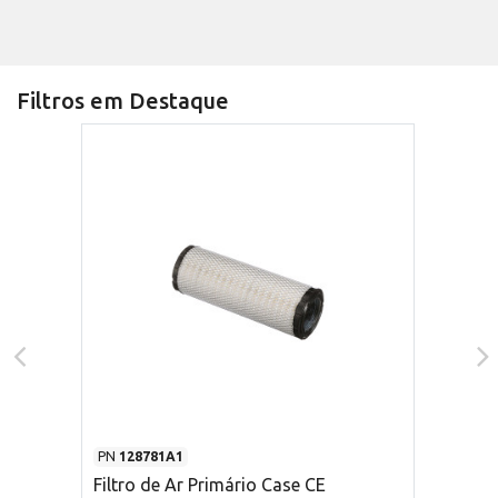
Filtros em Destaque
PN
128781A1
Filtro de Ar Primário Case CE