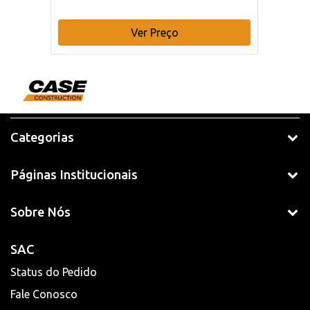
Ver Preço
Categorias
Páginas Institucionais
Sobre Nós
SAC
Status do Pedido
Fale Conosco