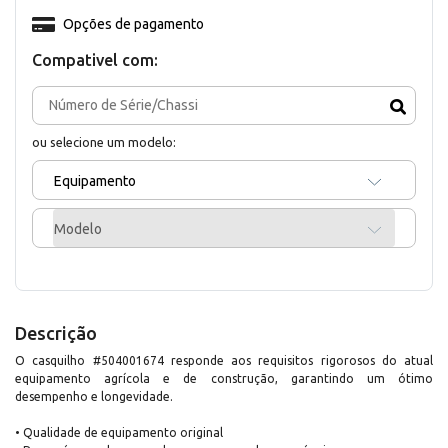
Opções de pagamento
Compativel com:
ou selecione um modelo:
Equipamento
Modelo
Descrição
O casquilho #504001674 responde aos requisitos rigorosos do atual
equipamento agrícola e de construção, garantindo um ótimo
desempenho e longevidade.
• Qualidade de equipamento original