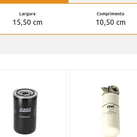
Largura
Comprimento
15,50 cm
10,50 cm