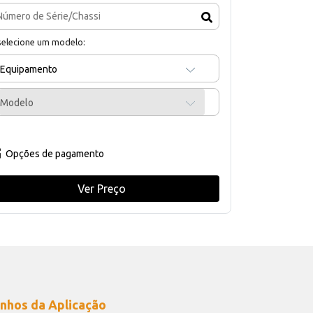
selecione um modelo:
Equipamento
Modelo
Opções de pagamento
Ver Preço
nhos da Aplicação