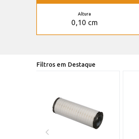
Altura
0,10 cm
Filtros em Destaque