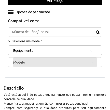
Ver Preço
Opções de pagamento
Compativel com:
ou selecione um modelo:
Equipamento
Modelo
Descrição
Você está adquirindo peças e equipamentos que passam por um rigoroso
controle de qualidade.
Mantenha suas máquinas em dia com nossas peças genuínas!
Compre com segurança e qualidade produtos para seu equipamento