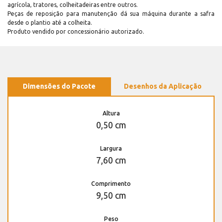
agrícola, tratores, colheitadeiras entre outros.
Peças de reposição para manutenção dá sua máquina durante a safra
desde o plantio até a colheita.
Produto vendido por concessionário autorizado.
Dimensões do Pacote
Desenhos da Aplicação
Altura
0,50 cm
Largura
7,60 cm
Comprimento
9,50 cm
Peso