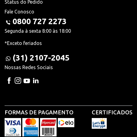
Status do Pedido
Fale Conosco
0800 727 2273
Segunda à sexta 8:00 às 18:00
*Exceto feriados
(31) 2107-2045
Nossas Redes Sociais
FORMAS DE PAGAMENTO
CERTIFICADOS