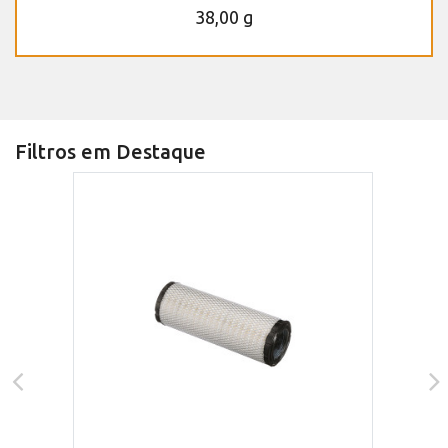
38,00 g
Filtros em Destaque