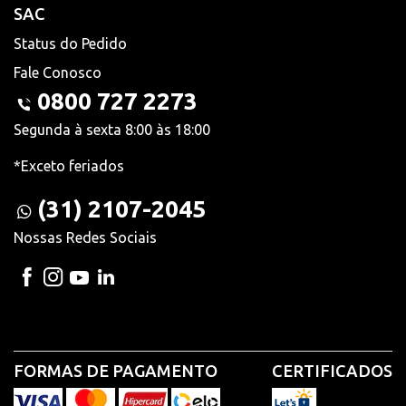
SAC
Status do Pedido
Fale Conosco
0800 727 2273
Segunda à sexta 8:00 às 18:00
*Exceto feriados
(31) 2107-2045
Nossas Redes Sociais
FORMAS DE PAGAMENTO
CERTIFICADOS