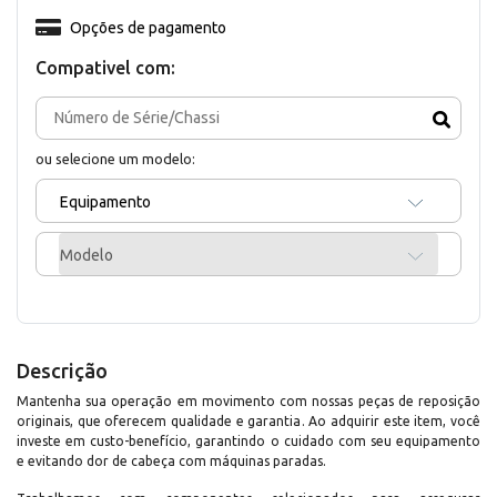
Opções de pagamento
Compativel com:
ou selecione um modelo:
Equipamento
Modelo
Descrição
Mantenha sua operação em movimento com nossas peças de reposição
originais, que oferecem qualidade e garantia. Ao adquirir este item, você
investe em custo-benefício, garantindo o cuidado com seu equipamento
e evitando dor de cabeça com máquinas paradas.