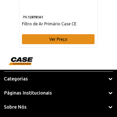
PN
128781A1
Filtro de Ar Primário Case CE
Ver Preço
Categorias
Páginas Institucionais
Sobre Nós