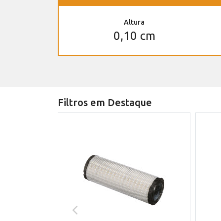
Altura
0,10 cm
Filtros em Destaque