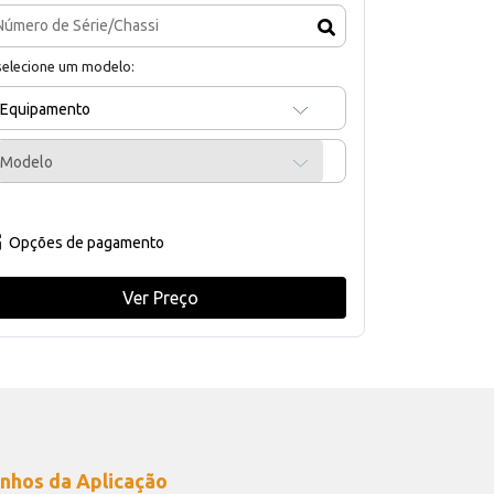
selecione um modelo:
Equipamento
Modelo
Opções de pagamento
Ver Preço
nhos da Aplicação