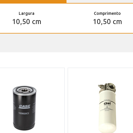
Largura
Comprimento
10,50 cm
10,50 cm