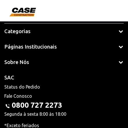
Categorias
Páginas Institucionais
Sobre Nós
SAC
Status do Pedido
Fale Conosco
0800 727 2273
Segunda à sexta 8:00 às 18:00
*Exceto feriados