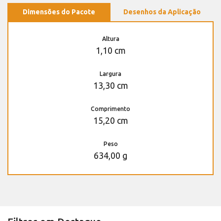
Dimensões do Pacote
Desenhos da Aplicação
Altura
1,10 cm
Largura
13,30 cm
Comprimento
15,20 cm
Peso
634,00 g