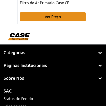
Filtro de Ar Primário Case CE
Ver Preço
Categorias
Páginas Institucionais
Sobre Nós
SAC
Status do Pedido