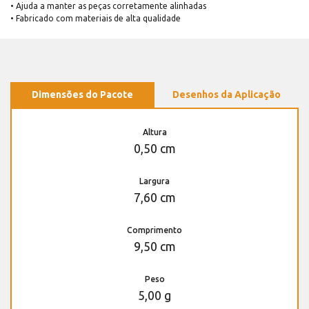
• Ajuda a manter as peças corretamente alinhadas
• Fabricado com materiais de alta qualidade
Dimensões do Pacote
Desenhos da Aplicação
Altura
0,50 cm
Largura
7,60 cm
Comprimento
9,50 cm
Peso
5,00 g