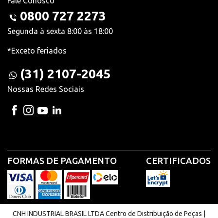
Fale Conosco
0800 727 2273
Segunda à sexta 8:00 às 18:00
*Exceto feriados
(31) 2107-2045
Nossas Redes Sociais
FORMAS DE PAGAMENTO
CERTIFICADOS
CNH INDUSTRIAL BRASIL LTDA Centro de Distribuição de Peças |