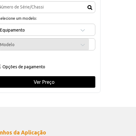
selecione um modelo:
Equipamento
Modelo
Opções de pagamento
Ver Preço
nhos da Aplicação