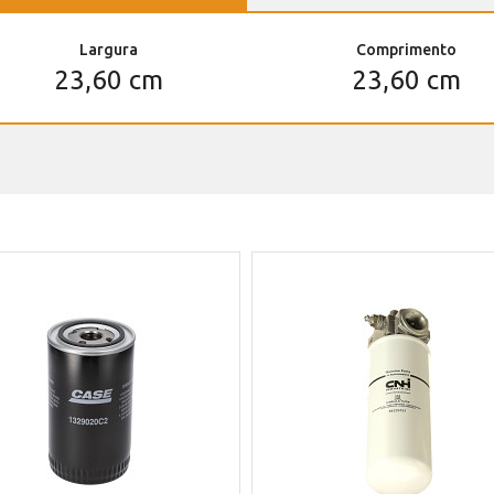
Largura
Comprimento
23,60 cm
23,60 cm