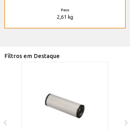
Peso
2,61 kg
Filtros em Destaque