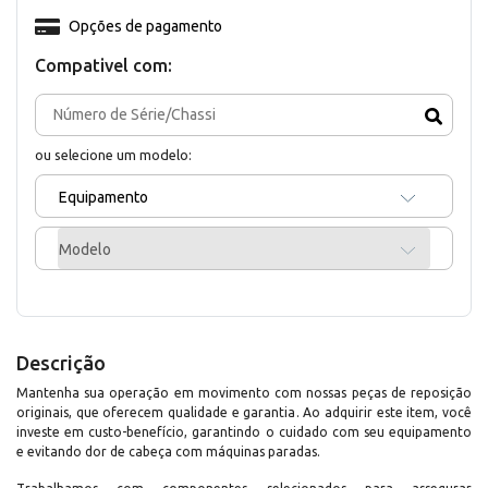
Opções de pagamento
Compativel com:
ou selecione um modelo:
Equipamento
Modelo
Descrição
Mantenha sua operação em movimento com nossas peças de reposição
originais, que oferecem qualidade e garantia. Ao adquirir este item, você
investe em custo-benefício, garantindo o cuidado com seu equipamento
e evitando dor de cabeça com máquinas paradas.