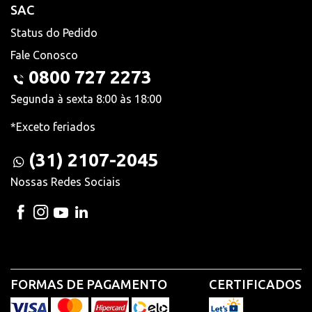
SAC
Status do Pedido
Fale Conosco
0800 727 2273
Segunda à sexta 8:00 às 18:00
*Exceto feriados
(31) 2107-2045
Nossas Redes Sociais
FORMAS DE PAGAMENTO
CERTIFICADOS