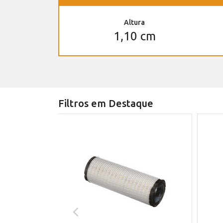
Altura
1,10 cm
Filtros em Destaque