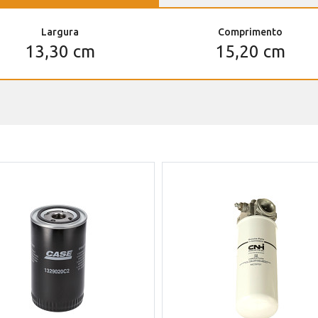
Largura
Comprimento
13,30 cm
15,20 cm