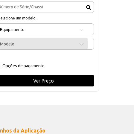
selecione um modelo:
Equipamento
Modelo
Opções de pagamento
Ver Preço
nhos da Aplicação