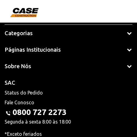
Categorias
Páginas Institucionais
Sobre Nós
SAC
Status do Pedido
Fale Conosco
0800 727 2273
Segunda à sexta 8:00 às 18:00
*Exceto feriados