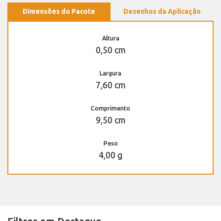
Dimensões do Pacote
Desenhos da Aplicação
Altura
0,50 cm
Largura
7,60 cm
Comprimento
9,50 cm
Peso
4,00 g