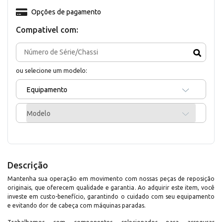
Opções de pagamento
Compativel com:
ou selecione um modelo:
Equipamento
Modelo
Descrição
Mantenha sua operação em movimento com nossas peças de reposição
originais, que oferecem qualidade e garantia. Ao adquirir este item, você
investe em custo-benefício, garantindo o cuidado com seu equipamento
e evitando dor de cabeça com máquinas paradas.