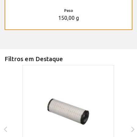
Peso
150,00 g
Filtros em Destaque