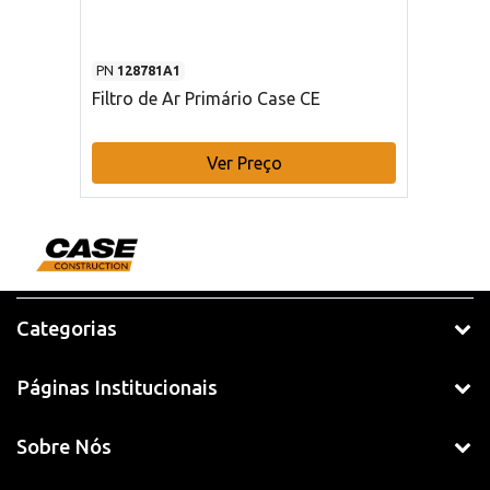
PN
128781A1
Filtro de Ar Primário Case CE
Ver Preço
Categorias
Páginas Institucionais
Sobre Nós