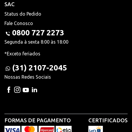
SAC
Status do Pedido
Fale Conosco
0800 727 2273
Segunda à sexta 8:00 às 18:00
*Exceto feriados
(31) 2107-2045
Nossas Redes Sociais
FORMAS DE PAGAMENTO
CERTIFICADOS