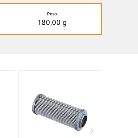
Peso
180,00 g