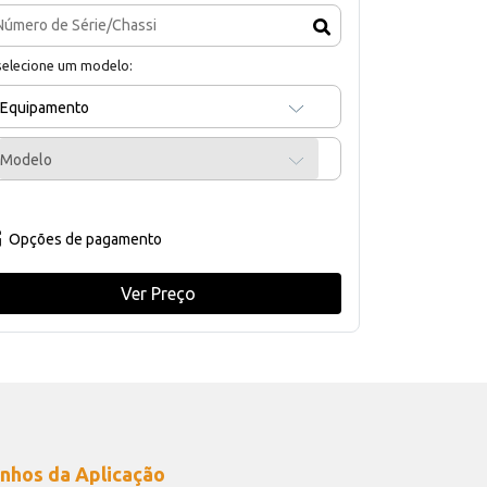
selecione um modelo:
Equipamento
Modelo
Opções de pagamento
Ver Preço
nhos da Aplicação