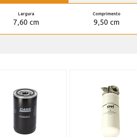
Largura
Comprimento
7,60 cm
9,50 cm