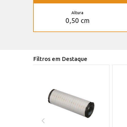
Altura
0,50 cm
Filtros em Destaque