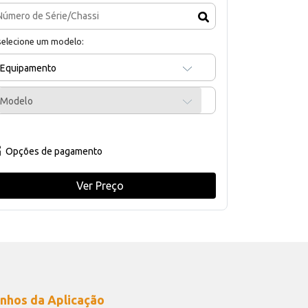
selecione um modelo:
Equipamento
Modelo
Opções de pagamento
Ver Preço
nhos da Aplicação