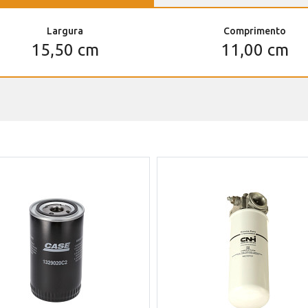
Largura
Comprimento
15,50 cm
11,00 cm