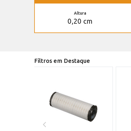
Altura
0,20 cm
Filtros em Destaque