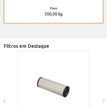
Peso
500,00 kg
Filtros em Destaque