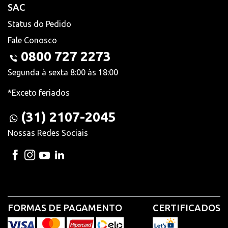
SAC
Status do Pedido
Fale Conosco
0800 727 2273
Segunda à sexta 8:00 às 18:00
*Exceto feriados
(31) 2107-2045
Nossas Redes Sociais
FORMAS DE PAGAMENTO
CERTIFICADOS