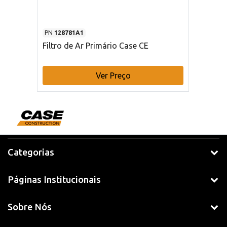
PN
128781A1
Filtro de Ar Primário Case CE
Ver Preço
Categorias
Páginas Institucionais
Sobre Nós