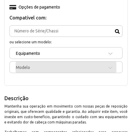
Opções de pagamento
Compativel com:
ou selecione um modelo:
Equipamento
Modelo
Descrição
Mantenha sua operação em movimento com nossas peças de reposição
originais, que oferecem qualidade e garantia. Ao adquirir este item, você
investe em custo-benefício, garantindo o cuidado com seu equipamento
e evitando dor de cabeça com máquinas paradas.