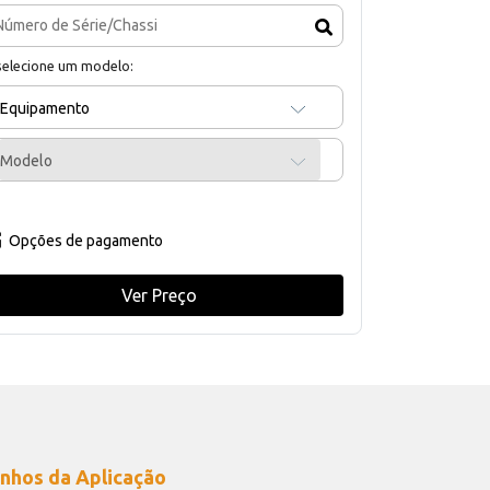
selecione um modelo:
Equipamento
Modelo
Opções de pagamento
Ver Preço
nhos da Aplicação