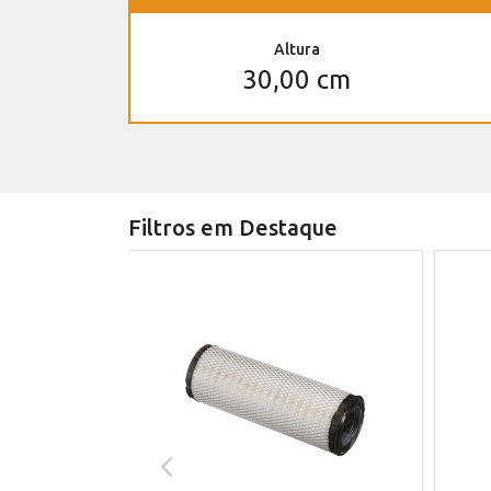
Altura
30,00 cm
Filtros em Destaque