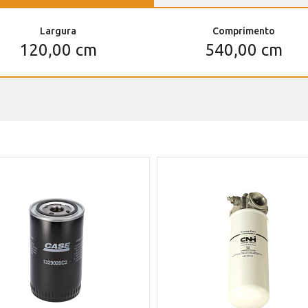
Largura
Comprimento
120,00 cm
540,00 cm