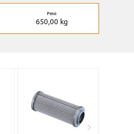
Peso
650,00 kg