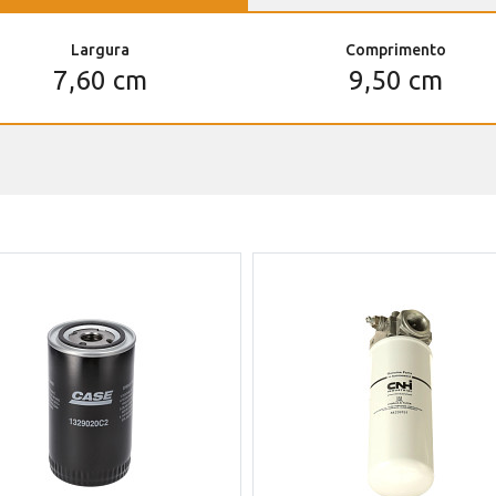
Largura
Comprimento
7,60 cm
9,50 cm