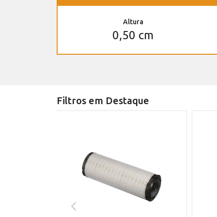
Altura
0,50 cm
Filtros em Destaque