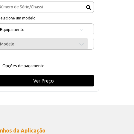
selecione um modelo:
Equipamento
Modelo
Opções de pagamento
Ver Preço
nhos da Aplicação