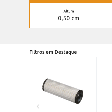
Altura
0,50 cm
Filtros em Destaque