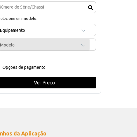
selecione um modelo:
Equipamento
Modelo
Opções de pagamento
Ver Preço
nhos da Aplicação