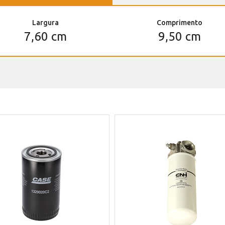
Largura
Comprimento
7,60 cm
9,50 cm