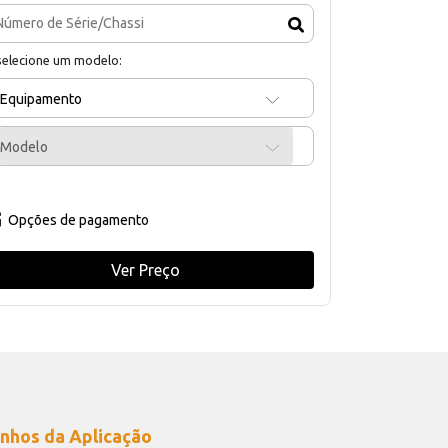
selecione um modelo:
Equipamento
Modelo
Opções de pagamento
Ver Preço
nhos da Aplicação