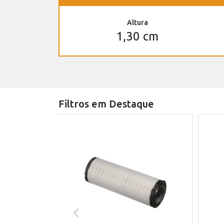
Altura
1,30 cm
Filtros em Destaque