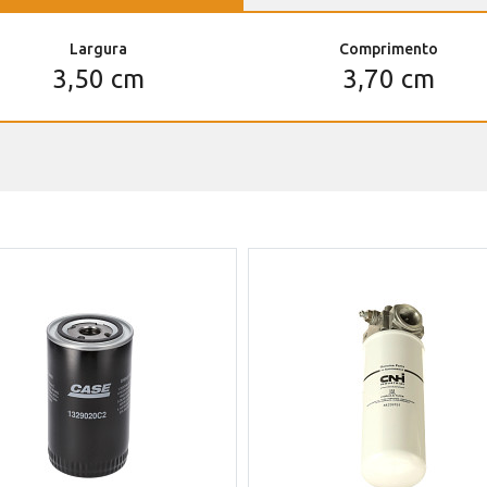
Largura
Comprimento
3,50 cm
3,70 cm