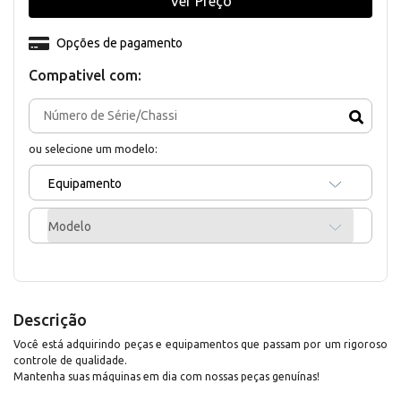
Ver Preço
Opções de pagamento
Compativel com:
ou selecione um modelo:
Equipamento
Modelo
Descrição
Você está adquirindo peças e equipamentos que passam por um rigoroso
controle de qualidade.
Mantenha suas máquinas em dia com nossas peças genuínas!