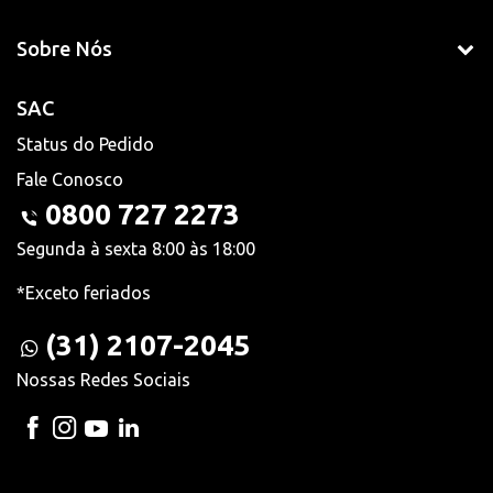
Sobre Nós
SAC
Status do Pedido
Fale Conosco
0800 727 2273
Segunda à sexta 8:00 às 18:00
*Exceto feriados
(31) 2107-2045
Nossas Redes Sociais