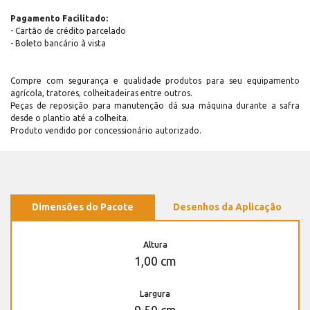
Pagamento Facilitado:
- Cartão de crédito parcelado
- Boleto bancário à vista
Compre com segurança e qualidade produtos para seu equipamento
agrícola, tratores, colheitadeiras entre outros.
Peças de reposição para manutenção dá sua máquina durante a safra
desde o plantio até a colheita.
Produto vendido por concessionário autorizado.
Dimensões do Pacote
Desenhos da Aplicação
Altura
1,00 cm
Largura