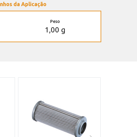
nhos da Aplicação
Peso
1,00 g