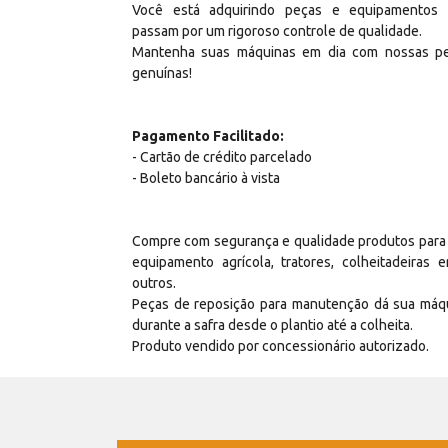
Você está adquirindo peças e equipamentos
passam por um rigoroso controle de qualidade.
Mantenha suas máquinas em dia com nossas p
genuínas!
Pagamento Facilitado:
- Cartão de crédito parcelado
- Boleto bancário à vista
Compre com segurança e qualidade produtos para
equipamento agrícola, tratores, colheitadeiras e
outros.
Peças de reposição para manutenção dá sua máq
durante a safra desde o plantio até a colheita.
Produto vendido por concessionário autorizado.