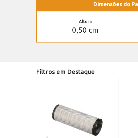
Dimensões do Pa
Altura
0,50 cm
Filtros em Destaque