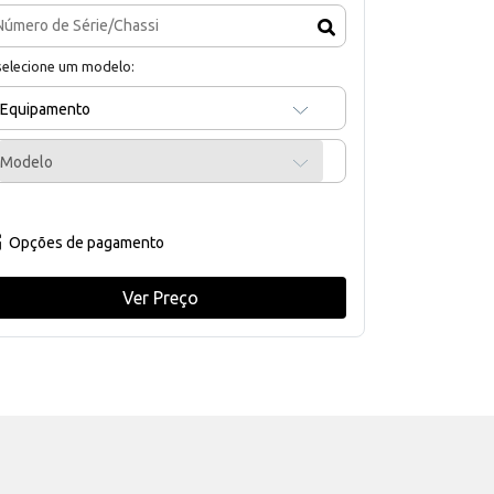
selecione um modelo:
Equipamento
Modelo
Opções de pagamento
Ver Preço