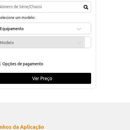
selecione um modelo:
Equipamento
Modelo
Opções de pagamento
Ver Preço
nhos da Aplicação