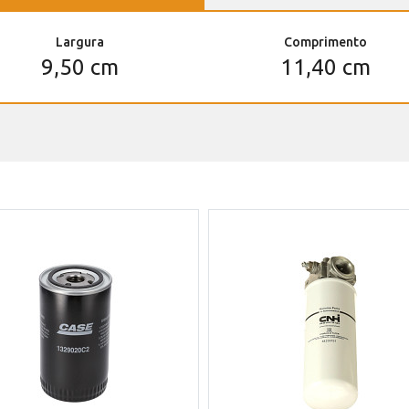
Largura
Comprimento
9,50 cm
11,40 cm