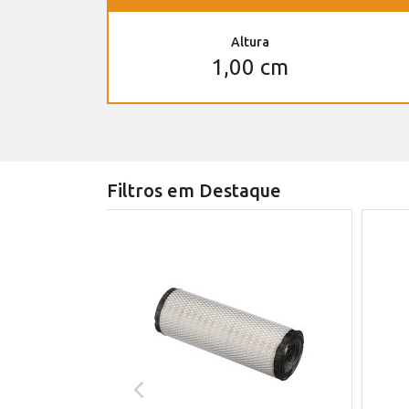
Altura
1,00 cm
Filtros em Destaque