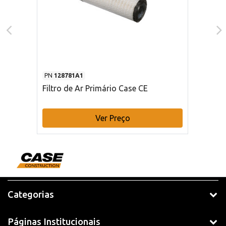
PN
128781A1
Filtro de Ar Primário Case CE
Ver Preço
Categorias
Páginas Institucionais