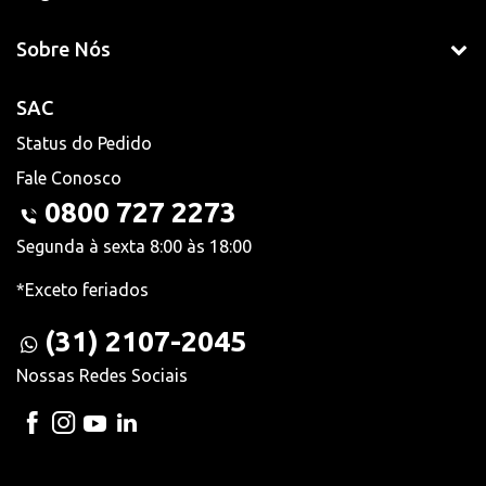
Sobre Nós
SAC
Status do Pedido
Fale Conosco
0800 727 2273
Segunda à sexta 8:00 às 18:00
*Exceto feriados
(31) 2107-2045
Nossas Redes Sociais