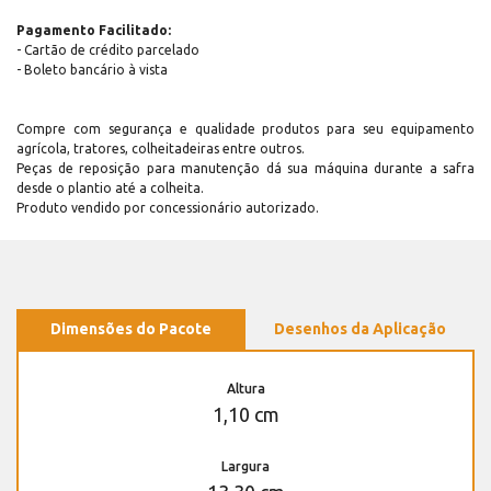
Pagamento Facilitado:
- Cartão de crédito parcelado
- Boleto bancário à vista
Compre com segurança e qualidade produtos para seu equipamento
agrícola, tratores, colheitadeiras entre outros.
Peças de reposição para manutenção dá sua máquina durante a safra
desde o plantio até a colheita.
Produto vendido por concessionário autorizado.
Dimensões do Pacote
Desenhos da Aplicação
Altura
1,10 cm
Largura