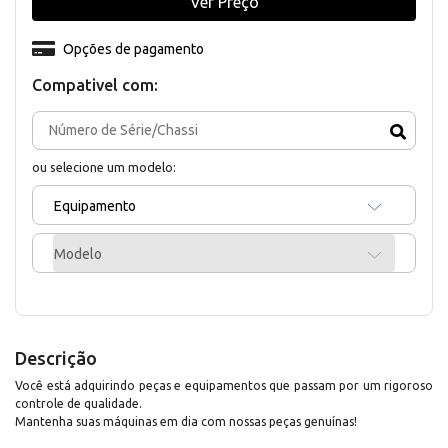
Ver Preço
Opções de pagamento
Compativel com:
ou selecione um modelo:
Equipamento
Modelo
Descrição
Você está adquirindo peças e equipamentos que passam por um rigoroso
controle de qualidade.
Mantenha suas máquinas em dia com nossas peças genuínas!