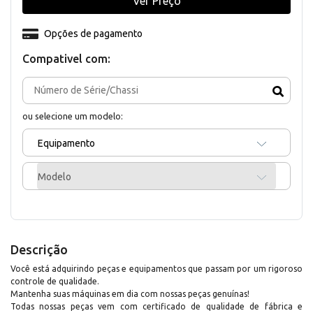
Ver Preço
Opções de pagamento
Compativel com:
ou selecione um modelo:
Equipamento
Modelo
Descrição
Você está adquirindo peças e equipamentos que passam por um rigoroso
controle de qualidade.
Mantenha suas máquinas em dia com nossas peças genuínas!
Todas nossas peças vem com certificado de qualidade de fábrica e