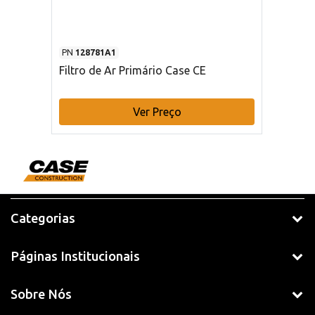
PN
128781A1
Filtro de Ar Primário Case CE
Ver Preço
Categorias
Páginas Institucionais
Sobre Nós