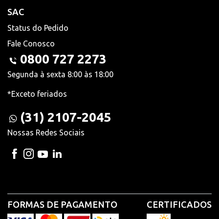
SAC
Status do Pedido
Fale Conosco
0800 727 2273
Segunda à sexta 8:00 às 18:00
*Exceto feriados
(31) 2107-2045
Nossas Redes Sociais
FORMAS DE PAGAMENTO
CERTIFICADOS