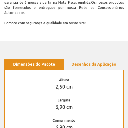
garantia de 6 meses a partir na Nota Fiscal emitida.Os nossos produtos
são fornecidos e entregues por nossa Rede de Concessionários
Autorizados.
Compre com segurança e qualidade em nosso site!
Dimensões do Pacote
Desenhos da Aplicação
Altura
2,50 cm
Largura
6,90 cm
Comprimento
6,90 cm