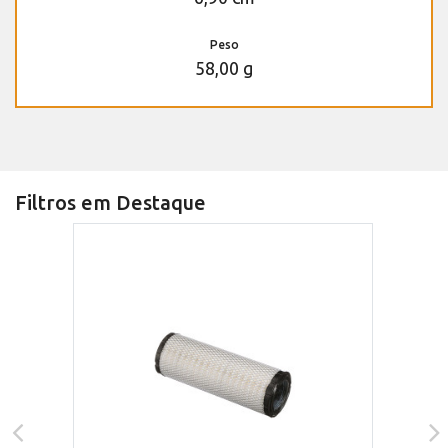
Peso
58,00 g
Filtros em Destaque