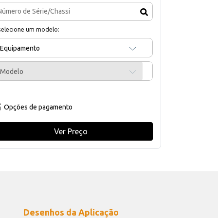
selecione um modelo:
Equipamento
Modelo
Opções de pagamento
Ver Preço
Desenhos da Aplicação