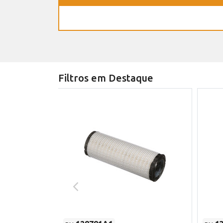
Filtros em Destaque