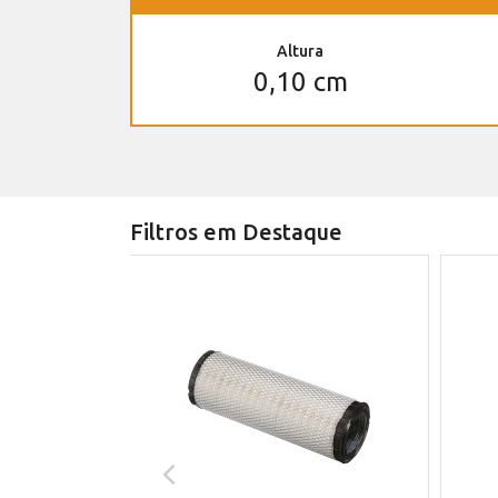
Altura
0,10 cm
Filtros em Destaque