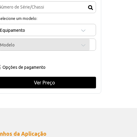
selecione um modelo:
Equipamento
Modelo
Opções de pagamento
Ver Preço
nhos da Aplicação