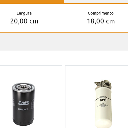
Largura
Comprimento
20,00 cm
18,00 cm