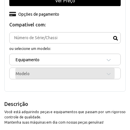
Ver Preço
Opções de pagamento
Compativel com:
ou selecione um modelo:
Equipamento
Modelo
Descrição
Você está adquirindo peças e equipamentos que passam por um rigoroso
controle de qualidade.
Mantenha suas máquinas em dia com nossas peças genuínas!