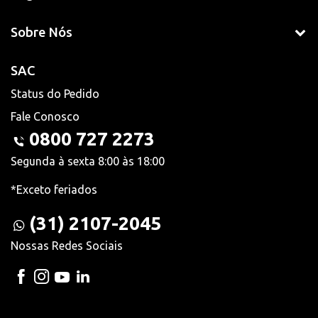
Sobre Nós
SAC
Status do Pedido
Fale Conosco
0800 727 2273
Segunda à sexta 8:00 às 18:00
*Exceto feriados
(31) 2107-2045
Nossas Redes Sociais