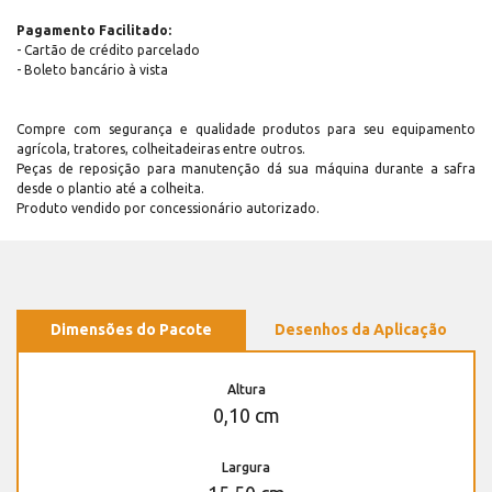
Pagamento Facilitado:
- Cartão de crédito parcelado
- Boleto bancário à vista
Compre com segurança e qualidade produtos para seu equipamento
agrícola, tratores, colheitadeiras entre outros.
Peças de reposição para manutenção dá sua máquina durante a safra
desde o plantio até a colheita.
Produto vendido por concessionário autorizado.
Dimensões do Pacote
Desenhos da Aplicação
Altura
0,10 cm
Largura