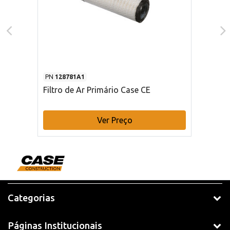
PN
128781A1
Filtro de Ar Primário Case CE
Ver Preço
Categorias
Páginas Institucionais