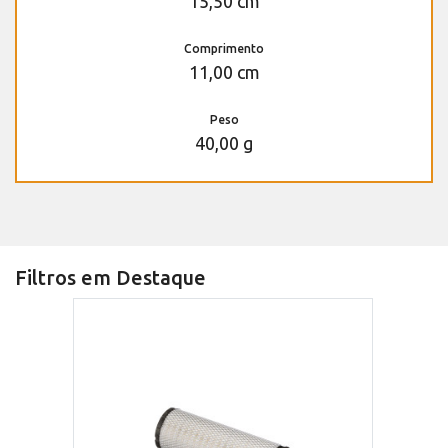
15,50 cm
Comprimento
11,00 cm
Peso
40,00 g
Filtros em Destaque