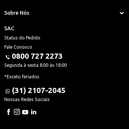
Sobre Nós
SAC
Status do Pedido
Fale Conosco
0800 727 2273
Segunda à sexta 8:00 às 18:00
*Exceto feriados
(31) 2107-2045
Nossas Redes Sociais