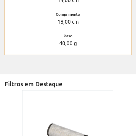
14,00 cm
Comprimento
18,00 cm
Peso
40,00 g
Filtros em Destaque