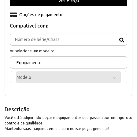
Ver Preço
Opções de pagamento
Compativel com:
ou selecione um modelo:
Equipamento
Modelo
Descrição
Você está adquirindo peças e equipamentos que passam por um rigoroso
controle de qualidade.
Mantenha suas máquinas em dia com nossas peças genuínas!