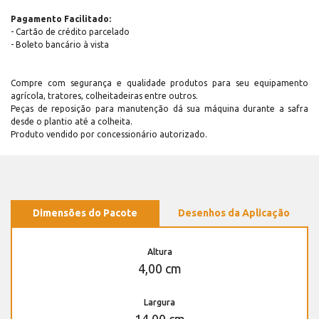
Pagamento Facilitado:
- Cartão de crédito parcelado
- Boleto bancário à vista
Compre com segurança e qualidade produtos para seu equipamento
agrícola, tratores, colheitadeiras entre outros.
Peças de reposição para manutenção dá sua máquina durante a safra
desde o plantio até a colheita.
Produto vendido por concessionário autorizado.
Dimensões do Pacote
Desenhos da Aplicação
Altura
4,00 cm
Largura