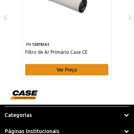
PN
128781A1
Filtro de Ar Primário Case CE
Ver Preço
Categorias
Páginas Institucionais