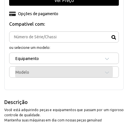
Ver Preço
Opções de pagamento
Compativel com:
ou selecione um modelo:
Equipamento
Modelo
Descrição
Você está adquirindo peças e equipamentos que passam por um rigoroso
controle de qualidade.
Mantenha suas máquinas em dia com nossas peças genuínas!