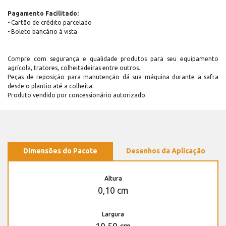
Pagamento Facilitado:
- Cartão de crédito parcelado
- Boleto bancário à vista
Compre com segurança e qualidade produtos para seu equipamento
agrícola, tratores, colheitadeiras entre outros.
Peças de reposição para manutenção dá sua máquina durante a safra
desde o plantio até a colheita.
Produto vendido por concessionário autorizado.
Dimensões do Pacote
Desenhos da Aplicação
Altura
0,10 cm
Largura