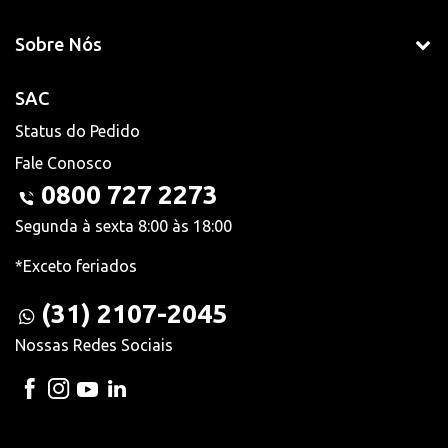
Sobre Nós
SAC
Status do Pedido
Fale Conosco
0800 727 2273
Segunda à sexta 8:00 às 18:00
*Exceto feriados
(31) 2107-2045
Nossas Redes Sociais