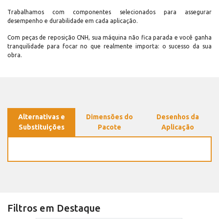
Trabalhamos com componentes selecionados para assegurar
desempenho e durabilidade em cada aplicação.
Com peças de reposição CNH, sua máquina não fica parada e você ganha
tranquilidade para focar no que realmente importa: o sucesso da sua
obra.
Alternativas e
Dimensões do
Desenhos da
Substituições
Pacote
Aplicação
Filtros em Destaque