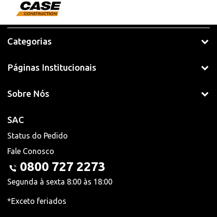
Categorias
Páginas Institucionais
Sobre Nós
SAC
Status do Pedido
Fale Conosco
0800 727 2273
Segunda à sexta 8:00 às 18:00
*Exceto feriados