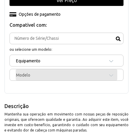
Ver Preço
Opções de pagamento
Compativel com:
ou selecione um modelo:
Equipamento
Modelo
Descrição
Mantenha sua operação em movimento com nossas peças de reposição
originais, que oferecem qualidade e garantia. Ao adquirir este item, você
investe em custo-benefício, garantindo o cuidado com seu equipamento
e evitando dor de cabeça com máquinas paradas.