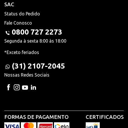
SAC
Status do Pedido
Fale Conosco
0800 727 2273
Segunda à sexta 8:00 às 18:00
*Exceto feriados
(31) 2107-2045
Nossas Redes Sociais
FORMAS DE PAGAMENTO
CERTIFICADOS