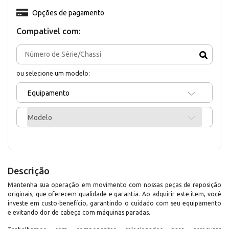
Opções de pagamento
Compativel com:
ou selecione um modelo:
Equipamento
Modelo
Descrição
Mantenha sua operação em movimento com nossas peças de reposição
originais, que oferecem qualidade e garantia. Ao adquirir este item, você
investe em custo-benefício, garantindo o cuidado com seu equipamento
e evitando dor de cabeça com máquinas paradas.