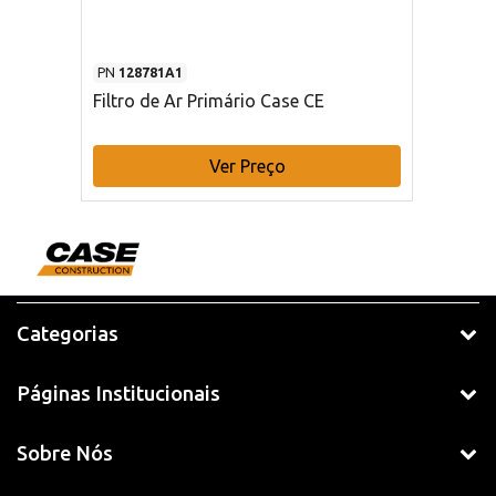
PN
128781A1
Filtro de Ar Primário Case CE
Ver Preço
Categorias
Páginas Institucionais
Sobre Nós