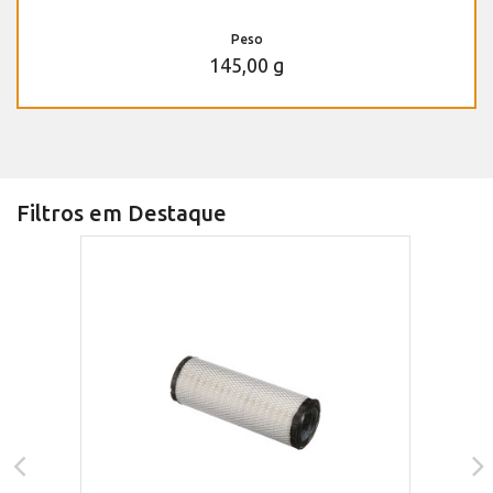
Peso
145,00 g
Filtros em Destaque