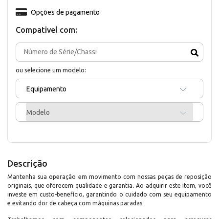
Opções de pagamento
Compativel com:
ou selecione um modelo:
Equipamento
Modelo
Descrição
Mantenha sua operação em movimento com nossas peças de reposição
originais, que oferecem qualidade e garantia. Ao adquirir este item, você
investe em custo-benefício, garantindo o cuidado com seu equipamento
e evitando dor de cabeça com máquinas paradas.