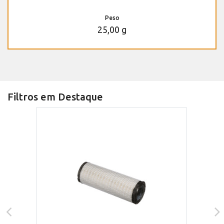
Peso
25,00 g
Filtros em Destaque