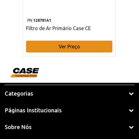
PN
128781A1
Filtro de Ar Primário Case CE
Ver Preço
Categorias
Páginas Institucionais
Sobre Nós