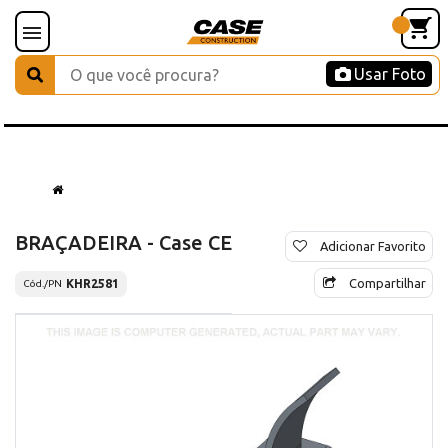
Usar Foto
BRAÇADEIRA - Case CE
Adicionar Favorito
Compartilhar
KHR2581
Cód./PN