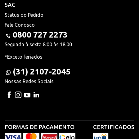
SAC
Status do Pedido
Fale Conosco
0800 727 2273
Segunda à sexta 8:00 às 18:00
*Exceto feriados
(31) 2107-2045
Nossas Redes Sociais
FORMAS DE PAGAMENTO
CERTIFICADOS