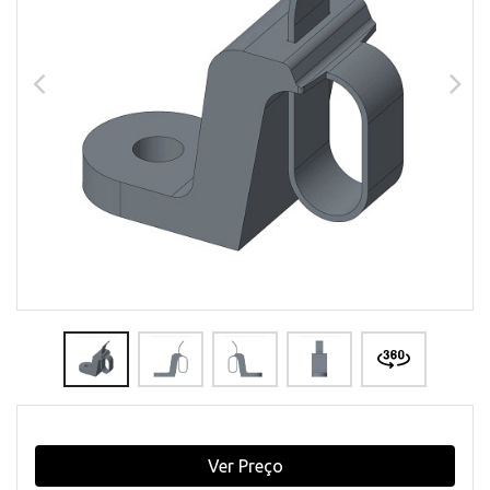
Ver Preço