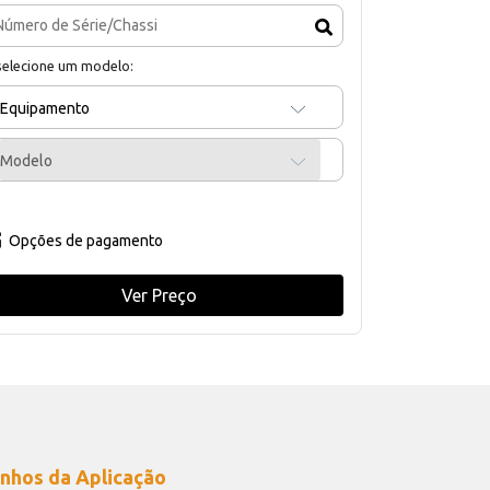
selecione um modelo:
Equipamento
Modelo
Opções de pagamento
Ver Preço
nhos da Aplicação