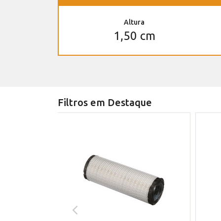
Altura
1,50 cm
Filtros em Destaque