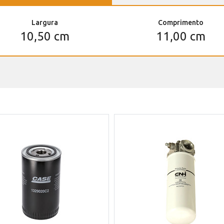
Largura
Comprimento
10,50 cm
11,00 cm