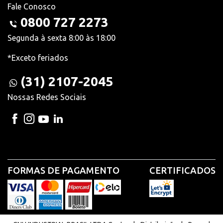
Fale Conosco
0800 727 2273
Segunda à sexta 8:00 às 18:00
*Exceto feriados
(31) 2107-2045
Nossas Redes Sociais
FORMAS DE PAGAMENTO
CERTIFICADOS