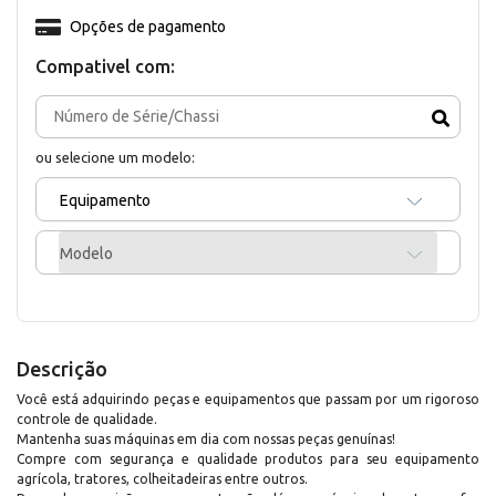
Opções de pagamento
Compativel com:
ou selecione um modelo:
Equipamento
Modelo
Descrição
Você está adquirindo peças e equipamentos que passam por um rigoroso
controle de qualidade.
Mantenha suas máquinas em dia com nossas peças genuínas!
Compre com segurança e qualidade produtos para seu equipamento
agrícola, tratores, colheitadeiras entre outros.