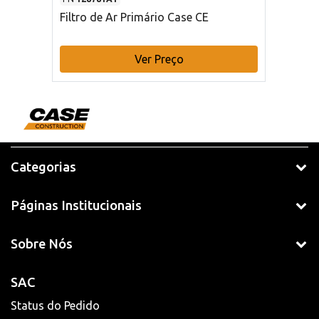
Filtro de Ar Primário Case CE
Ver Preço
Categorias
Páginas Institucionais
Sobre Nós
SAC
Status do Pedido