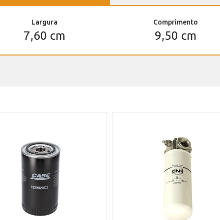
Largura
Comprimento
7,60 cm
9,50 cm