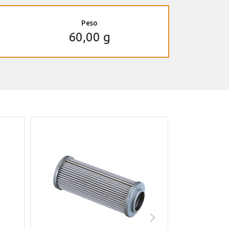
Peso
60,00 g