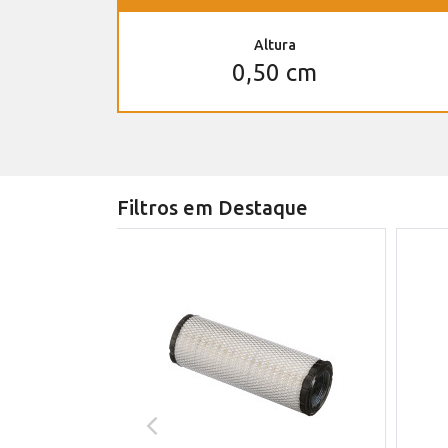
Altura
0,50 cm
Filtros em Destaque