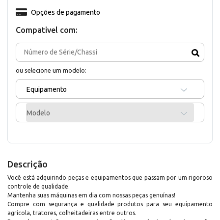
Opções de pagamento
Compativel com:
ou selecione um modelo:
Equipamento
Modelo
Descrição
Você está adquirindo peças e equipamentos que passam por um rigoroso
controle de qualidade.
Mantenha suas máquinas em dia com nossas peças genuínas!
Compre com segurança e qualidade produtos para seu equipamento
agrícola, tratores, colheitadeiras entre outros.