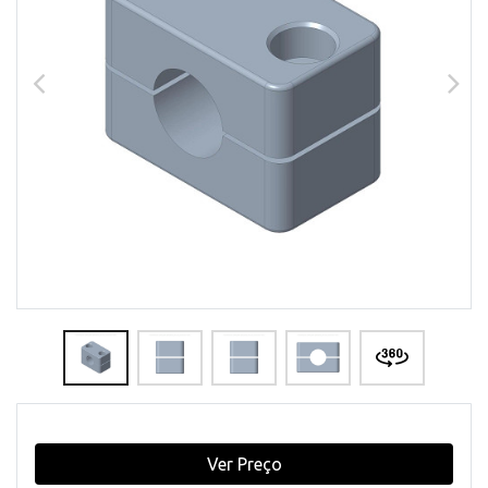
Ver Preço