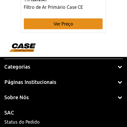
Filtro de Ar Primário Case CE
Ver Preço
Categorias
Páginas Institucionais
Sobre Nós
SAC
Status do Pedido