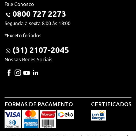
Fale Conosco
0800 727 2273
Segunda à sexta 8:00 às 18:00
*Exceto feriados
(31) 2107-2045
Nossas Redes Sociais
FORMAS DE PAGAMENTO
CERTIFICADOS