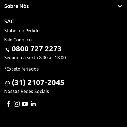
Sobre Nós
SAC
Status do Pedido
Fale Conosco
0800 727 2273
Segunda à sexta 8:00 às 18:00
*Exceto feriados
(31) 2107-2045
Nossas Redes Sociais