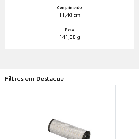
Comprimento
11,40 cm
Peso
141,00 g
Filtros em Destaque