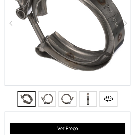
Ver Preço