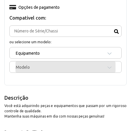
Opções de pagamento
Compativel com:
ou selecione um modelo:
Equipamento
Modelo
Descrição
Você está adquirindo peças e equipamentos que passam por um rigoroso
controle de qualidade.
Mantenha suas máquinas em dia com nossas peças genuínas!