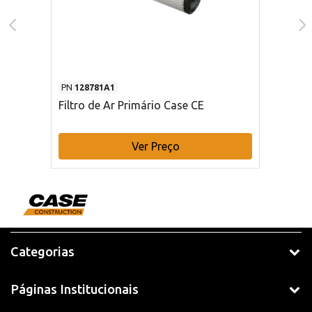
PN
128781A1
Filtro de Ar Primário Case CE
Ver Preço
Categorias
Páginas Institucionais