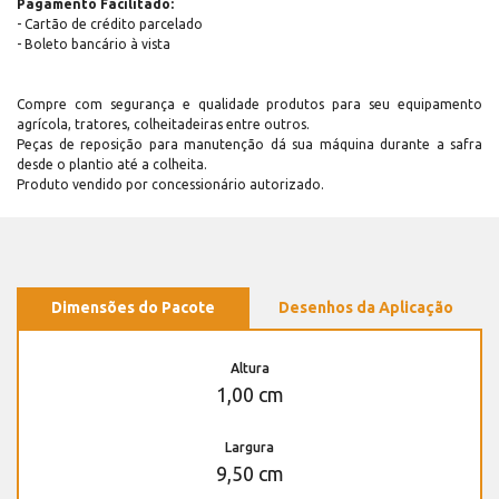
Pagamento Facilitado:
- Cartão de crédito parcelado
- Boleto bancário à vista
Compre com segurança e qualidade produtos para seu equipamento
agrícola, tratores, colheitadeiras entre outros.
Peças de reposição para manutenção dá sua máquina durante a safra
desde o plantio até a colheita.
Produto vendido por concessionário autorizado.
Dimensões do Pacote
Desenhos da Aplicação
Altura
1,00 cm
Largura
9,50 cm