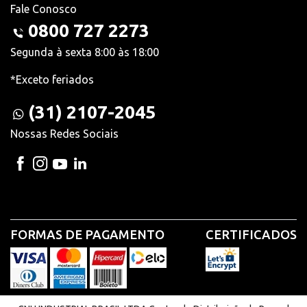
Fale Conosco
0800 727 2273
Segunda à sexta 8:00 às 18:00
*Exceto feriados
(31) 2107-2045
Nossas Redes Sociais
FORMAS DE PAGAMENTO
CERTIFICADOS