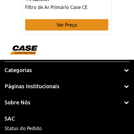
Filtro de Ar Primário Case CE
Ver Preço
Categorias
Páginas Institucionais
Sobre Nós
SAC
Status do Pedido