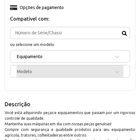
Opções de pagamento
Compativel com:
ou selecione um modelo:
Equipamento
Modelo
Descrição
Você está adquirindo peças e equipamentos que passam por um rigoroso
controle de qualidade.
Mantenha suas máquinas em dia com nossas peças genuínas!
Compre com segurança e qualidade produtos para seu equipamento
agrícola, tratores, colheitadeiras entre outros.