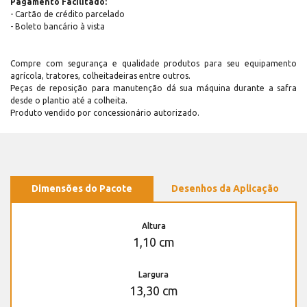
Pagamento Facilitado:
- Cartão de crédito parcelado
- Boleto bancário à vista
Compre com segurança e qualidade produtos para seu equipamento
agrícola, tratores, colheitadeiras entre outros.
Peças de reposição para manutenção dá sua máquina durante a safra
desde o plantio até a colheita.
Produto vendido por concessionário autorizado.
Dimensões do Pacote
Desenhos da Aplicação
Altura
1,10 cm
Largura
13,30 cm