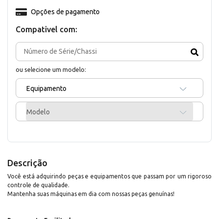
Opções de pagamento
Compativel com:
ou selecione um modelo:
Equipamento
Modelo
Descrição
Você está adquirindo peças e equipamentos que passam por um rigoroso
controle de qualidade.
Mantenha suas máquinas em dia com nossas peças genuínas!