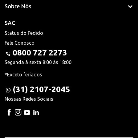
Sobre Nós
SAC
Status do Pedido
Fale Conosco
0800 727 2273
Segunda à sexta 8:00 às 18:00
*Exceto feriados
(31) 2107-2045
Nossas Redes Sociais