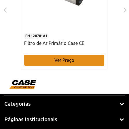
PN
128781A1
Filtro de Ar Primário Case CE
Ver Preço
Categorias
Páginas Institucionais