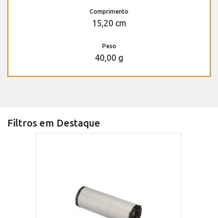
Comprimento
15,20 cm
Peso
40,00 g
Filtros em Destaque