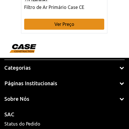
Filtro de Ar Primário Case CE
Ver Preço
Categorias
Páginas Institucionais
Sobre Nós
SAC
Status do Pedido