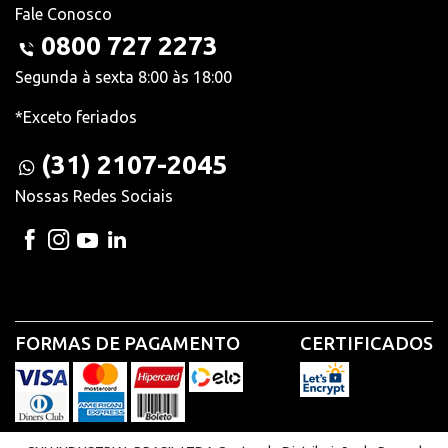
Fale Conosco
0800 727 2273
Segunda à sexta 8:00 às 18:00
*Exceto feriados
(31) 2107-2045
Nossas Redes Sociais
FORMAS DE PAGAMENTO
CERTIFICADOS