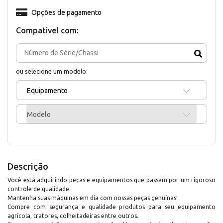
Opções de pagamento
Compativel com:
ou selecione um modelo:
Equipamento
Modelo
Descrição
Você está adquirindo peças e equipamentos que passam por um rigoroso
controle de qualidade.
Mantenha suas máquinas em dia com nossas peças genuínas!
Compre com segurança e qualidade produtos para seu equipamento
agrícola, tratores, colheitadeiras entre outros.