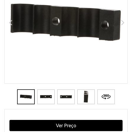
Ver Preço