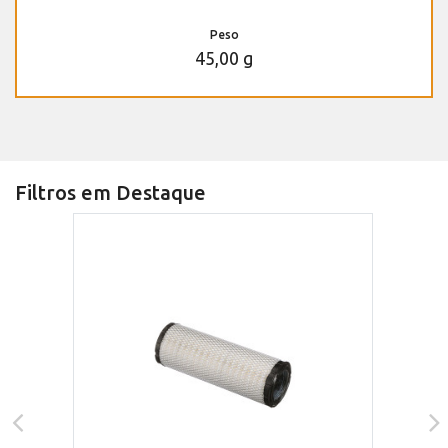
Peso
45,00 g
Filtros em Destaque