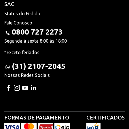
SAC
Status do Pedido
Fale Conosco
0800 727 2273
Segunda à sexta 8:00 às 18:00
*Exceto feriados
(31) 2107-2045
Nossas Redes Sociais
FORMAS DE PAGAMENTO
CERTIFICADOS