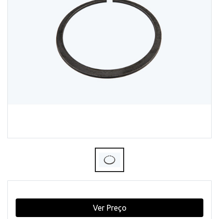
Ver Preço