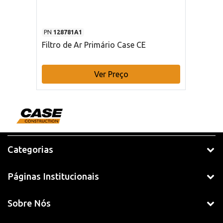
PN
128781A1
Filtro de Ar Primário Case CE
Ver Preço
Categorias
Páginas Institucionais
Sobre Nós