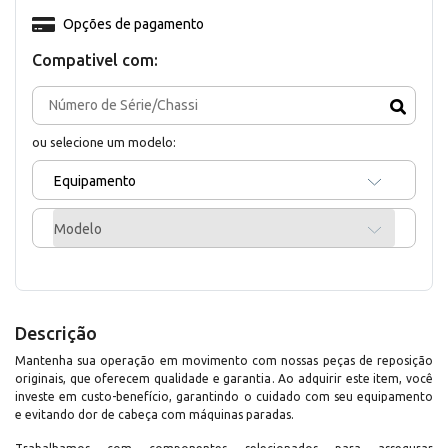
Opções de pagamento
Compativel com:
ou selecione um modelo:
Equipamento
Modelo
Descrição
Mantenha sua operação em movimento com nossas peças de reposição
originais, que oferecem qualidade e garantia. Ao adquirir este item, você
investe em custo-benefício, garantindo o cuidado com seu equipamento
e evitando dor de cabeça com máquinas paradas.