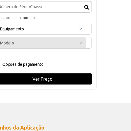
selecione um modelo:
Equipamento
Modelo
Opções de pagamento
Ver Preço
nhos da Aplicação