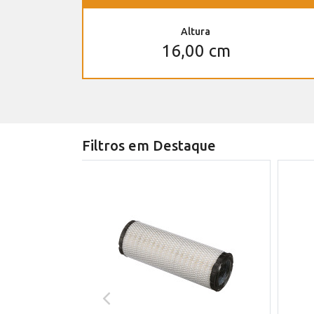
Altura
16,00 cm
Filtros em Destaque