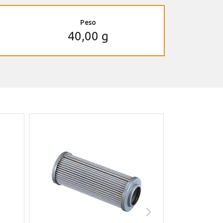
Peso
40,00 g