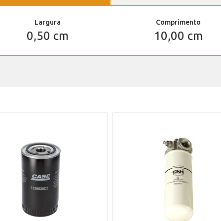
Largura
Comprimento
0,50 cm
10,00 cm