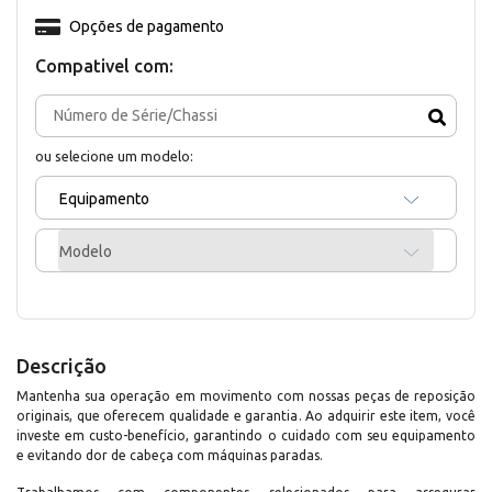
Opções de pagamento
Compativel com:
ou selecione um modelo:
Equipamento
Modelo
Descrição
Mantenha sua operação em movimento com nossas peças de reposição
originais, que oferecem qualidade e garantia. Ao adquirir este item, você
investe em custo-benefício, garantindo o cuidado com seu equipamento
e evitando dor de cabeça com máquinas paradas.