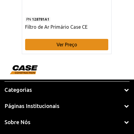
PN
128781A1
Filtro de Ar Primário Case CE
Ver Preço
Categorias
Páginas Institucionais
Sobre Nós