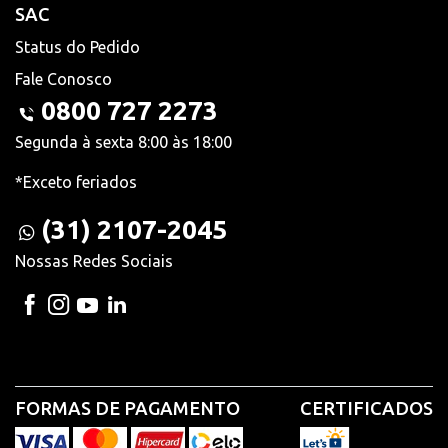
SAC
Status do Pedido
Fale Conosco
0800 727 2273
Segunda à sexta 8:00 às 18:00
*Exceto feriados
(31) 2107-2045
Nossas Redes Sociais
FORMAS DE PAGAMENTO
CERTIFICADOS