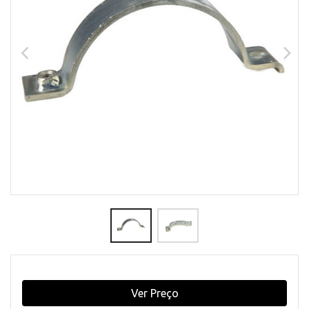
Ver Preço