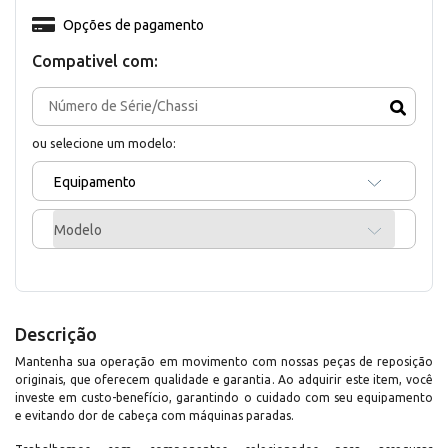
Opções de pagamento
Compativel com:
ou selecione um modelo:
Equipamento
Modelo
Descrição
Mantenha sua operação em movimento com nossas peças de reposição
originais, que oferecem qualidade e garantia. Ao adquirir este item, você
investe em custo-benefício, garantindo o cuidado com seu equipamento
e evitando dor de cabeça com máquinas paradas.