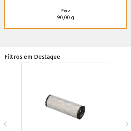
Peso
90,00 g
Filtros em Destaque