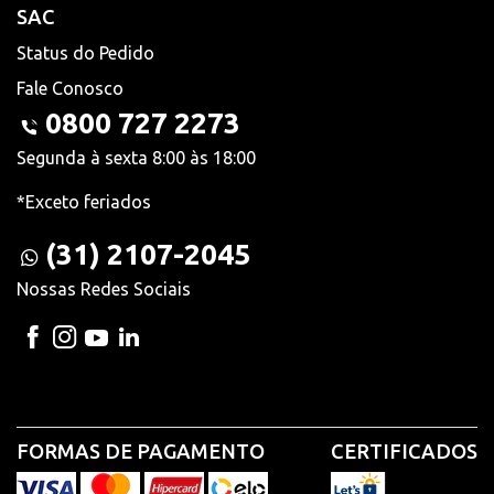
SAC
Status do Pedido
Fale Conosco
0800 727 2273
Segunda à sexta 8:00 às 18:00
*Exceto feriados
(31) 2107-2045
Nossas Redes Sociais
FORMAS DE PAGAMENTO
CERTIFICADOS