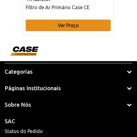
Filtro de Ar Primário Case CE
Ver Preço
Categorias
Páginas Institucionais
Sobre Nós
SAC
Status do Pedido