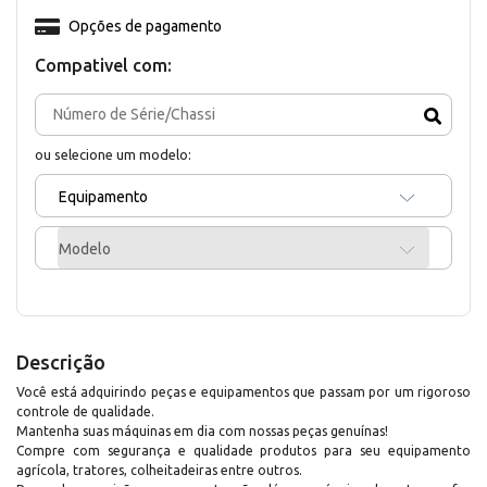
Opções de pagamento
Compativel com:
ou selecione um modelo:
Equipamento
Modelo
Descrição
Você está adquirindo peças e equipamentos que passam por um rigoroso
controle de qualidade.
Mantenha suas máquinas em dia com nossas peças genuínas!
Compre com segurança e qualidade produtos para seu equipamento
agrícola, tratores, colheitadeiras entre outros.