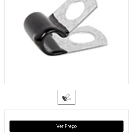
Ver Preço