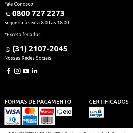
Fale Conosco
0800 727 2273
Segunda à sexta 8:00 às 18:00
*Exceto feriados
(31) 2107-2045
Nossas Redes Sociais
FORMAS DE PAGAMENTO
CERTIFICADOS