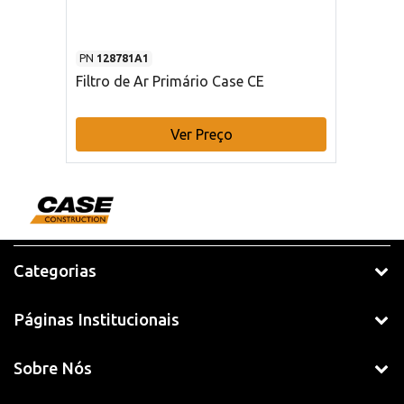
PN
128781A1
Filtro de Ar Primário Case CE
Ver Preço
Categorias
Páginas Institucionais
Sobre Nós