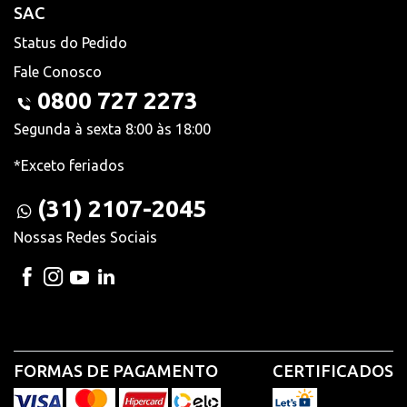
SAC
Status do Pedido
Fale Conosco
0800 727 2273
Segunda à sexta 8:00 às 18:00
*Exceto feriados
(31) 2107-2045
Nossas Redes Sociais
FORMAS DE PAGAMENTO
CERTIFICADOS