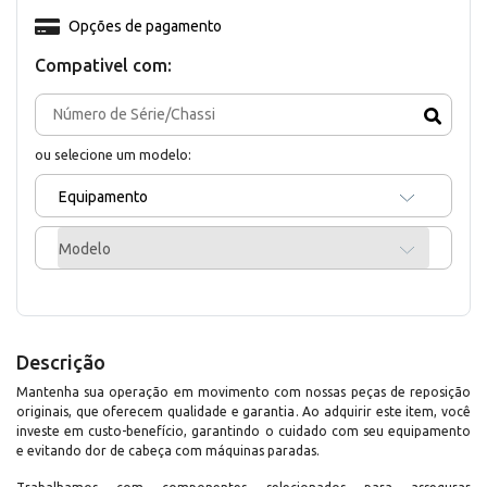
Opções de pagamento
Compativel com:
ou selecione um modelo:
Equipamento
Modelo
Descrição
Mantenha sua operação em movimento com nossas peças de reposição
originais, que oferecem qualidade e garantia. Ao adquirir este item, você
investe em custo-benefício, garantindo o cuidado com seu equipamento
e evitando dor de cabeça com máquinas paradas.